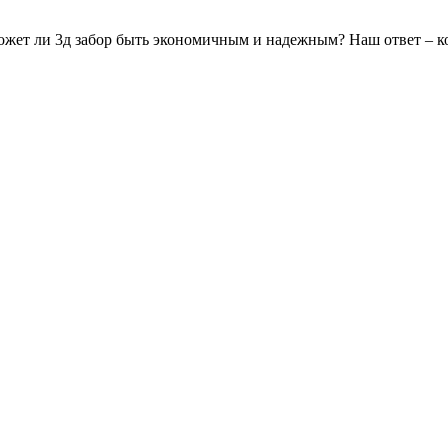
сможет ли 3д забор быть экономичным и надежным? Наш ответ – к