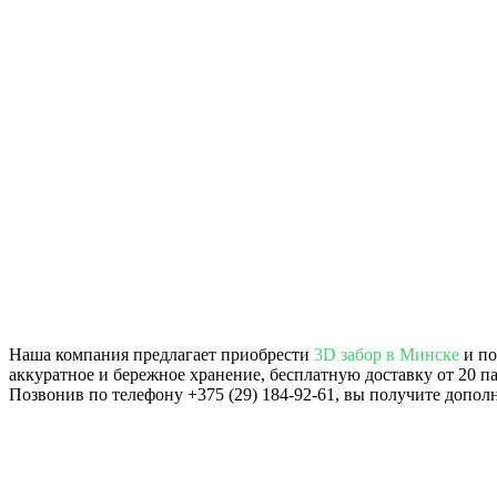
Наша компания предлагает приобрести
3D забор в Минске
и по
аккуратное и бережное хранение, бесплатную доставку от 20 п
Позвонив по телефону +375 (29) 184-92-61, вы получите допо