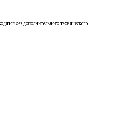
ходится без дополнительного технического