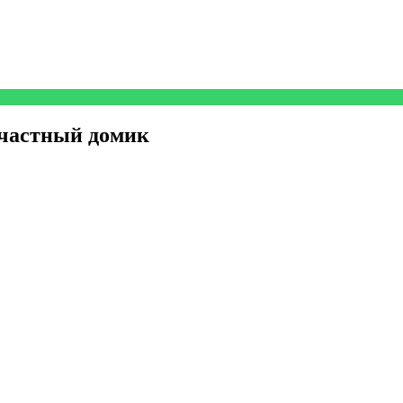
 частный домик