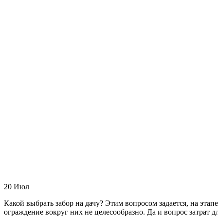
20
Июл
Какой выбрать забор на дачу? Этим вопросом задается, на этап
ограждение вокруг них не целесообразно. Да и вопрос затрат д