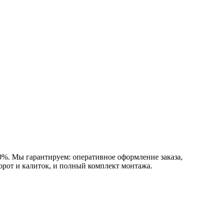
0%. Мы гарантируем: оперативное оформление заказа,
орот и калиток, и полный комплект монтажа.