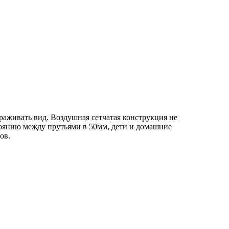
раживать вид. Воздушная сетчатая конструкция не
тоянию между прутьями в 50мм, дети и домашние
ов.