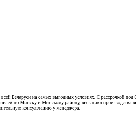
 всей Беларуси на самых выгодных условиях. С рассрочкой под 
анелей по Минску и Минскому району, весь цикл производства в
лнительную консультацию у менеджера.