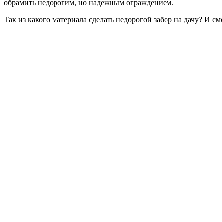
обрамить недорогим, но надежным ограждением.
Так из какого материала сделать недорогой забор на дачу? И 