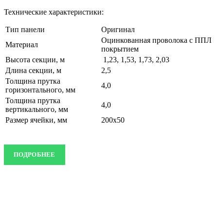
Технические характеристики:
Тип панели
Оригинал
Оцинкованная проволока с ППЛ
Материал
покрытием
Высота секции, м
1,23, 1,53, 1,73, 2,03
Длина секции, м
2,5
Толщина прутка
4,0
горизонтального, мм
Толщина прутка
4,0
вертикального, мм
Размер ячейки, мм
200х50
ПОДРОБНЕЕ