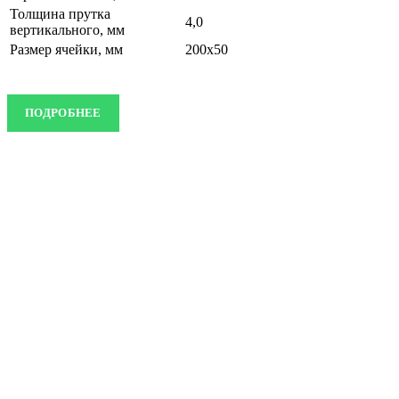
Толщина прутка
4,0
вертикального, мм
Размер ячейки, мм
200х50
ПОДРОБНЕЕ